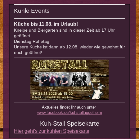
Kuhle Events
Küche bis 11.08. im Urlaub!
Kneipe und Biergarten sind in dieser Zeit ab 17 Uhr
geöffnet.
Dienstag Ruhetag
Unsere Küche ist dann ab 12.08. wieder wie gewohnt für
euch geöffnet!
Aktuelles findet Ihr auch unter
www.facebook.de/kuhstall.iggelheim
Kuh-Stall Speisekarte
Hier geht's zur kuhlen Speisekarte