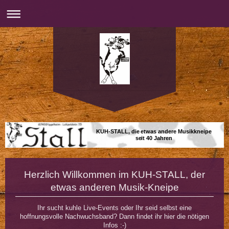
KUH-STALL, die etwas andere Musikkneipe
seit 40 Jahren
Herzlich Willkommen im KUH-STALL, der
etwas anderen Musik-Kneipe
Ihr sucht kuhle Live-Events oder Ihr seid selbst eine
hoffnungsvolle Nachwuchsband? Dann findet ihr hier die nötigen
Infos :-)