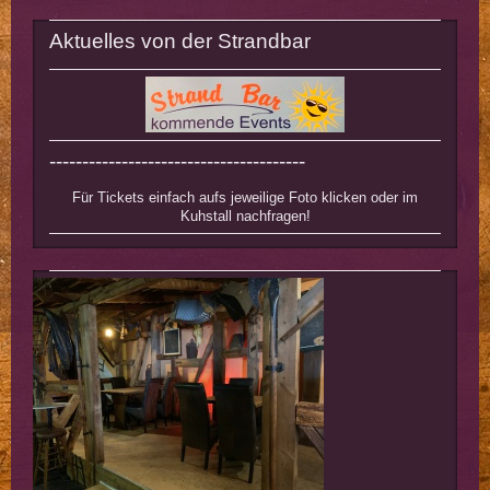
Aktuelles von der Strandbar
---------------------------------------
Für Tickets einfach aufs jeweilige Foto klicken oder im
Kuhstall nachfragen!